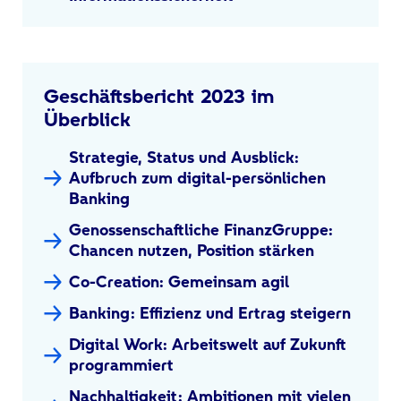
Geschäftsbericht 2023 im
Überblick
Strategie, Status und Ausblick:
Aufbruch zum digital-persönlichen
Banking
Genossenschaftliche FinanzGruppe:
Chancen nutzen, Position stärken
Co-Creation: Gemeinsam agil
Banking: Effizienz und Ertrag steigern
Digital Work: Arbeitswelt auf Zukunft
programmiert
Nachhaltigkeit: Ambitionen mit vielen