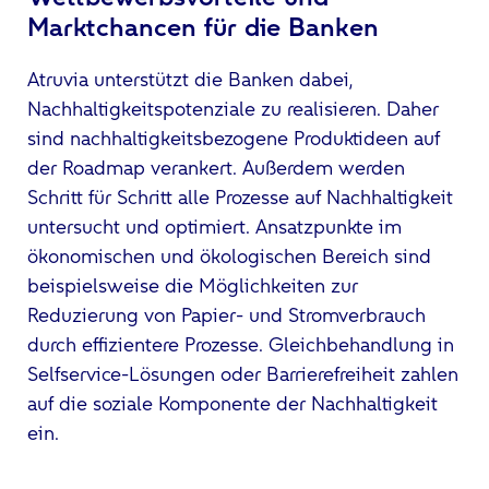
Marktchancen für die Banken
Atruvia unterstützt die Banken dabei,
Nachhaltigkeitspotenziale zu realisieren. Daher
sind nachhaltigkeitsbezogene Produktideen auf
der Roadmap verankert. Außerdem werden
Schritt für Schritt alle Prozesse auf Nachhaltigkeit
untersucht und optimiert. Ansatzpunkte im
ökonomischen und ökologischen Bereich sind
beispielsweise die Möglichkeiten zur
Reduzierung von Papier- und Stromverbrauch
durch effizientere Prozesse. Gleichbehandlung in
Selfservice-Lösungen oder Barrierefreiheit zahlen
auf die soziale Komponente der Nachhaltigkeit
ein.