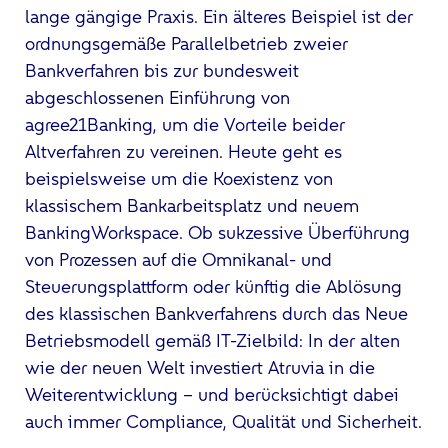
lange gängige Praxis. Ein älteres Beispiel ist der
ordnungsgemäße Parallelbetrieb zweier
Bankverfahren bis zur bundesweit
abgeschlossenen Einführung von
agree21Banking, um die Vorteile beider
Altverfahren zu vereinen. Heute geht es
beispielsweise um die Koexistenz von
klassischem Bankarbeitsplatz und neuem
BankingWorkspace. Ob sukzessive Überführung
von Prozessen auf die Omnikanal- und
Steuerungsplattform oder künftig die Ablösung
des klassischen Bankverfahrens durch das Neue
Betriebsmodell gemäß IT-Zielbild: In der alten
wie der neuen Welt investiert Atruvia in die
Weiterentwicklung – und berücksichtigt dabei
auch immer Compliance, Qualität und Sicherheit.