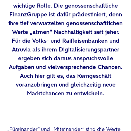
wichtige Rolle. Die genossenschaftliche
FinanzGruppe ist dafür prädestiniert, denn
ihre tief verwurzelten genossenschaftlichen
Werte „atmen“ Nachhaltigkeit seit jeher.
Für die Volks- und Raiffeisenbanken und
Atruvia als ihrem Digitalisierungspartner
ergeben sich daraus anspruchsvolle
Aufgaben und vielversprechende Chancen.
Auch hier gilt es, das Kerngeschäft
voranzubringen und gleichzeitig neue
Marktchancen zu entwickeln.
„Füreinander“ und „Miteinander“ sind die Werte,