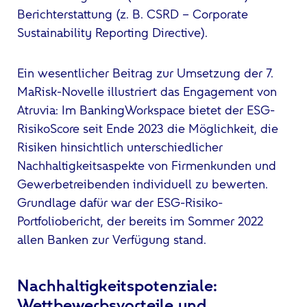
Berichterstattung (z. B. CSRD – Corporate
Sustainability Reporting Directive).
Ein wesentlicher Beitrag zur Umsetzung der 7.
MaRisk-Novelle illustriert das Engagement von
Atruvia: Im BankingWorkspace bietet der ESG-
RisikoScore seit Ende 2023 die Möglichkeit, die
Risiken hinsichtlich unterschiedlicher
Nachhaltigkeitsaspekte von Firmenkunden und
Gewerbetreibenden individuell zu bewerten.
Grundlage dafür war der ESG-Risiko-
Portfoliobericht, der bereits im Sommer 2022
allen Banken zur Verfügung stand.
Nachhaltigkeitspotenziale:
Wettbewerbsvorteile und