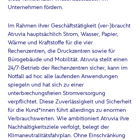
Unternehmen fördern.
Im Rahmen ihrer Geschäftstätigkeit (ver-)braucht
Atruvia hauptsächlich Strom, Wasser, Papier,
Wärme und Kraftstoffe für die vier
Rechenzentren, die Druckzentren sowie für
Bürogebäude und Mobilität. Atruvia stellt einen
24/7-Betrieb der Rechenzentren sicher, kann im
Notfall ad hoc alle laufenden Anwendungen
spiegeln und hat sich zu einer
unterbrechungsfreien Stromversorgung
verpflichtet. Diese Zuverlässigkeit und Sicherheit
für die Kund*innen führt allerdings zu enormen
Verbrauchswerten. Wie ambitioniert Atruvia ihre
Nachhaltigkeitsziele verfolgt, belegt der
Klimaneutralitätsfahrplan. Ohne Einschränkung