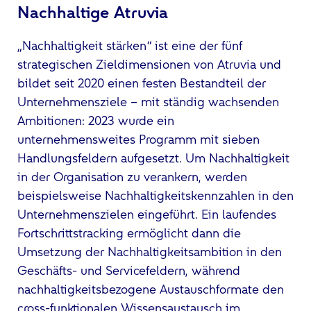
Nachhaltige Atruvia
„Nachhaltigkeit stärken“ ist eine der fünf
strategischen Zieldimensionen von Atruvia und
bildet seit 2020 einen festen Bestandteil der
Unternehmensziele – mit ständig wachsenden
Ambitionen: 2023 wurde ein
unternehmensweites Programm mit sieben
Handlungsfeldern aufgesetzt. Um Nachhaltigkeit
in der Organisation zu verankern, werden
beispielsweise Nachhaltigkeitskennzahlen in den
Unternehmenszielen eingeführt. Ein laufendes
Fortschrittstracking ermöglicht dann die
Umsetzung der Nachhaltigkeitsambition in den
Geschäfts- und Servicefeldern, während
nachhaltigkeitsbezogene Austauschformate den
cross-funktionalen Wissensaustausch im