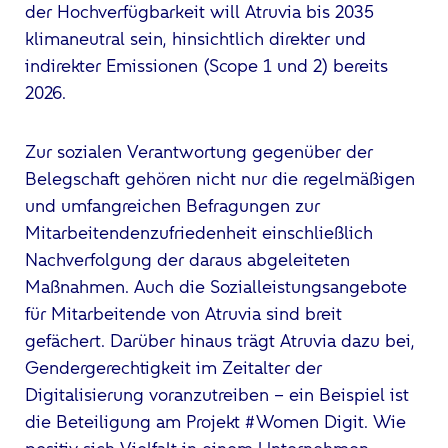
der Hochverfügbarkeit will Atruvia bis 2035
klimaneutral sein, hinsichtlich direkter und
indirekter Emissionen (Scope 1 und 2) bereits
2026.
Zur sozialen Verantwortung gegenüber der
Belegschaft gehören nicht nur die regelmäßigen
und umfangreichen Befragungen zur
Mitarbeitendenzufriedenheit einschließlich
Nachverfolgung der daraus abgeleiteten
Maßnahmen. Auch die Sozialleistungsangebote
für Mitarbeitende von Atruvia sind breit
gefächert. Darüber hinaus trägt Atruvia dazu bei,
Gendergerechtigkeit im Zeitalter der
Digitalisierung voranzutreiben – ein Beispiel ist
die Beteiligung am Projekt #Women Digit. Wie