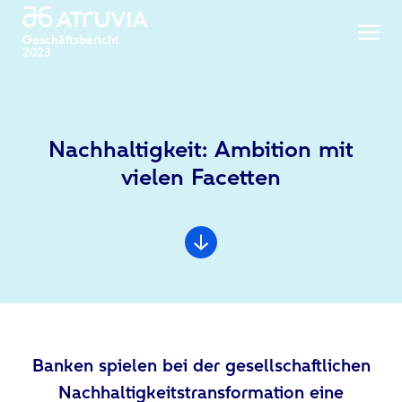
Geschäftsbericht
2023
Nachhaltigkeit: Ambition mit
vielen Facetten
Banken spielen bei der gesellschaftlichen
Nachhaltigkeitstransformation eine