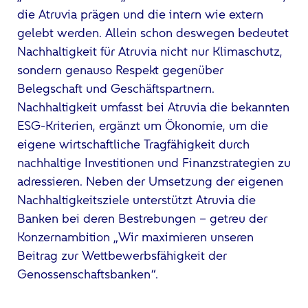
die Atruvia prägen und die intern wie extern
gelebt werden. Allein schon deswegen bedeutet
Nachhaltigkeit für Atruvia nicht nur Klimaschutz,
sondern genauso Respekt gegenüber
Belegschaft und Geschäftspartnern.
Nachhaltigkeit umfasst bei Atruvia die bekannten
ESG-Kriterien, ergänzt um Ökonomie, um die
eigene wirtschaftliche Tragfähigkeit durch
nachhaltige Investitionen und Finanzstrategien zu
adressieren. Neben der Umsetzung der eigenen
Nachhaltigkeitsziele unterstützt Atruvia die
Banken bei deren Bestrebungen – getreu der
Konzernambition „Wir maximieren unseren
Beitrag zur Wettbewerbsfähigkeit der
Genossenschaftsbanken“.