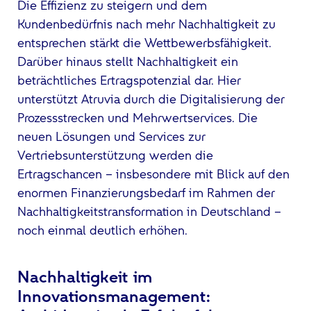
Die Effizienz zu steigern und dem
Kundenbedürfnis nach mehr Nachhaltigkeit zu
entsprechen stärkt die Wettbewerbsfähigkeit.
Darüber hinaus stellt Nachhaltigkeit ein
beträchtliches Ertragspotenzial dar. Hier
unterstützt Atruvia durch die Digitalisierung der
Prozessstrecken und Mehrwertservices. Die
neuen Lösungen und Services zur
Vertriebsunterstützung werden die
Ertragschancen – insbesondere mit Blick auf den
enormen Finanzierungsbedarf im Rahmen der
Nachhaltigkeitstransformation in Deutschland –
noch einmal deutlich erhöhen.
Nachhaltigkeit im
Innovationsmanagement: