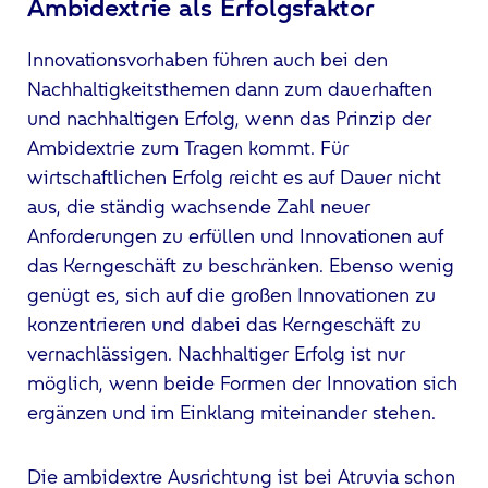
Ambidextrie als Erfolgsfaktor
Innovationsvorhaben führen auch bei den
Nachhaltigkeitsthemen dann zum dauerhaften
und nachhaltigen Erfolg, wenn das Prinzip der
Ambidextrie zum Tragen kommt. Für
wirtschaftlichen Erfolg reicht es auf Dauer nicht
aus, die ständig wachsende Zahl neuer
Anforderungen zu erfüllen und Innovationen auf
das Kerngeschäft zu beschränken. Ebenso wenig
genügt es, sich auf die großen Innovationen zu
konzentrieren und dabei das Kerngeschäft zu
vernachlässigen. Nachhaltiger Erfolg ist nur
möglich, wenn beide Formen der Innovation sich
ergänzen und im Einklang miteinander stehen.
Die ambidextre Ausrichtung ist bei Atruvia schon