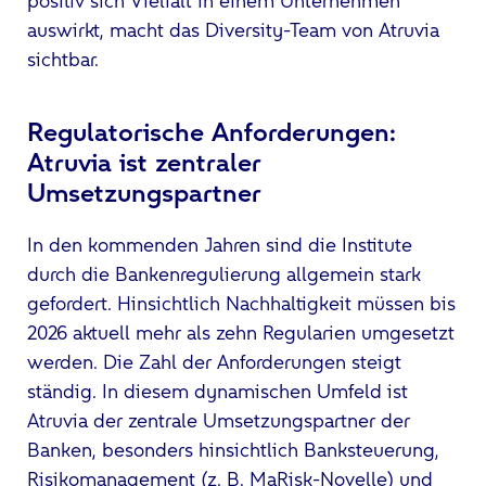
positiv sich Vielfalt in einem Unternehmen
auswirkt, macht das Diversity-Team von Atruvia
sichtbar.
Regulatorische Anforderungen:
Atruvia ist zentraler
Umsetzungspartner
In den kommenden Jahren sind die Institute
durch die Bankenregulierung allgemein stark
gefordert. Hinsichtlich Nachhaltigkeit müssen bis
2026 aktuell mehr als zehn Regularien umgesetzt
werden. Die Zahl der Anforderungen steigt
ständig. In diesem dynamischen Umfeld ist
Atruvia der zentrale Umsetzungspartner der
Banken, besonders hinsichtlich Banksteuerung,
Risikomanagement (z. B. MaRisk-Novelle) und