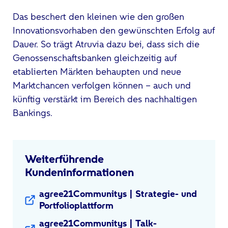
Das beschert den kleinen wie den großen
Innovationsvorhaben den gewünschten Erfolg auf
Dauer. So trägt Atruvia dazu bei, dass sich die
Genossenschaftsbanken gleichzeitig auf
etablierten Märkten behaupten und neue
Marktchancen verfolgen können – auch und
künftig verstärkt im Bereich des nachhaltigen
Bankings.
Weiterführende
Kundeninformationen
agree21Communitys | Strategie- und
Portfolioplattform
agree21Communitys | Talk-