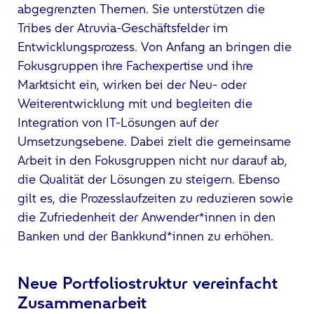
abgegrenzten Themen. Sie unterstützen die
Tribes der Atruvia-Geschäftsfelder im
Entwicklungsprozess. Von Anfang an bringen die
Fokusgruppen ihre Fachexpertise und ihre
Marktsicht ein, wirken bei der Neu- oder
Weiterentwicklung mit und begleiten die
Integration von IT-Lösungen auf der
Umsetzungsebene. Dabei zielt die gemeinsame
Arbeit in den Fokusgruppen nicht nur darauf ab,
die Qualität der Lösungen zu steigern. Ebenso
gilt es, die Prozesslaufzeiten zu reduzieren sowie
die Zufriedenheit der Anwender*innen in den
Banken und der Bankkund*innen zu erhöhen.
Neue Portfoliostruktur vereinfacht
Zusammenarbeit