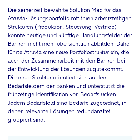
Die seinerzeit bewährte Solution Map für das
Atruvia-Lösungsportfolio mit ihren arbeitsteiligen
Strukturen (Produktion, Steuerung, Vertrieb)
konnte heutige und künftige Handlungsfelder der
Banken nicht mehr übersichtlich abbilden. Daher
führte Atruvia eine neue Portfoliostruktur ein, die
auch der Zusammenarbeit mit den Banken bei
der Entwicklung der Lösungen zugutekommt.
Die neue Struktur orientiert sich an den
Bedarfsfeldern der Banken und unterstützt die
frühzeitige Identifikation von Bedarfslücken.
Jedem Bedarfsfeld sind Bedarfe zugeordnet, in
denen relevante Lösungen redundanzfrei
gruppiert sind.