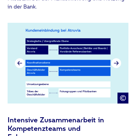
in der Bank.
Intensive Zusammenarbeit in
Kompetenzteams und