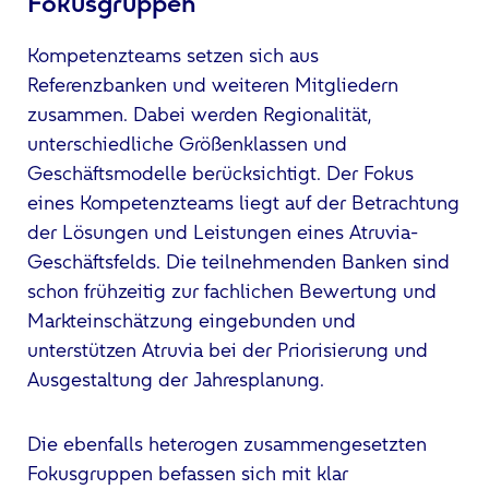
Fokusgruppen
Kompetenzteams setzen sich aus
Referenzbanken und weiteren Mitgliedern
zusammen. Dabei werden Regionalität,
unterschiedliche Größenklassen und
Geschäftsmodelle berücksichtigt. Der Fokus
eines Kompetenzteams liegt auf der Betrachtung
der Lösungen und Leistungen eines Atruvia-
Geschäftsfelds. Die teilnehmenden Banken sind
schon frühzeitig zur fachlichen Bewertung und
Markteinschätzung eingebunden und
unterstützen Atruvia bei der Priorisierung und
Ausgestaltung der Jahresplanung.
Die ebenfalls heterogen zusammengesetzten
Fokusgruppen befassen sich mit klar