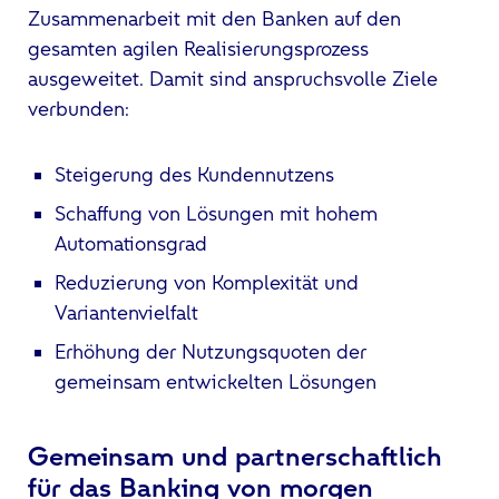
Zusammenarbeit mit den Banken auf den
gesamten agilen Realisierungsprozess
ausgeweitet. Damit sind anspruchsvolle Ziele
verbunden:
Steigerung des Kundennutzens
Schaffung von Lösungen mit hohem
Automationsgrad
Reduzierung von Komplexität und
Variantenvielfalt
Erhöhung der Nutzungsquoten der
gemeinsam entwickelten Lösungen
Gemeinsam und partnerschaftlich
für das Banking von morgen