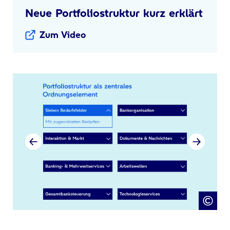
Neue Portfoliostruktur kurz erklärt
Zum Video