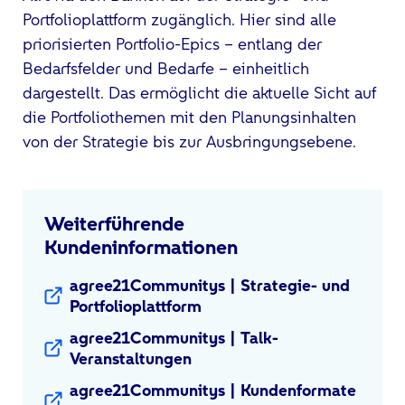
Portfolioplattform zugänglich. Hier sind alle
priorisierten Portfolio-Epics – entlang der
Bedarfsfelder und Bedarfe – einheitlich
dargestellt. Das ermöglicht die aktuelle Sicht auf
die Portfoliothemen mit den Planungsinhalten
von der Strategie bis zur Ausbringungsebene.
Weiterführende
Kundeninformationen
agree21Communitys | Strategie- und
Portfolioplattform
agree21Communitys | Talk-
Veranstaltungen
agree21Communitys | Kundenformate