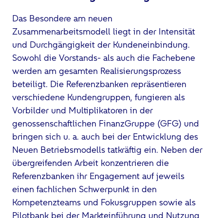
Das Besondere am neuen
Zusammenarbeitsmodell liegt in der Intensität
und Durchgängigkeit der Kundeneinbindung.
Sowohl die Vorstands- als auch die Fachebene
werden am gesamten Realisierungsprozess
beteiligt. Die Referenzbanken repräsentieren
verschiedene Kundengruppen, fungieren als
Vorbilder und Multiplikatoren in der
genossenschaftlichen FinanzGruppe (GFG) und
bringen sich u. a. auch bei der Entwicklung des
Neuen Betriebsmodells tatkräftig ein. Neben der
übergreifenden Arbeit konzentrieren die
Referenzbanken ihr Engagement auf jeweils
einen fachlichen Schwerpunkt in den
Kompetenzteams und Fokusgruppen sowie als
Pilotbank bei der Markteinführung und Nutzung