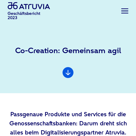
Geschäftsbericht
2023
Co-Creation: Gemeinsam agil
Passgenaue Produkte und Services für die
Genossenschaftsbanken: Darum dreht sich
alles beim Digitalisierungspartner Atruvia.