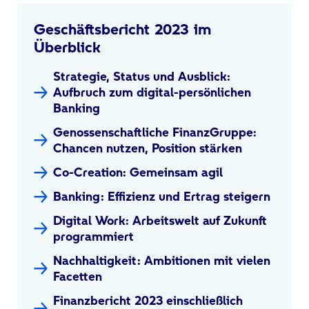
Geschäftsbericht 2023 im
Überblick
Strategie, Status und Ausblick:
Aufbruch zum digital-persönlichen
Banking
Genossenschaftliche FinanzGruppe:
Chancen nutzen, Position stärken
Co-Creation: Gemeinsam agil
Banking: Effizienz und Ertrag steigern
Digital Work: Arbeitswelt auf Zukunft
programmiert
Nachhaltigkeit: Ambitionen mit vielen
Facetten
Finanzbericht 2023 einschließlich