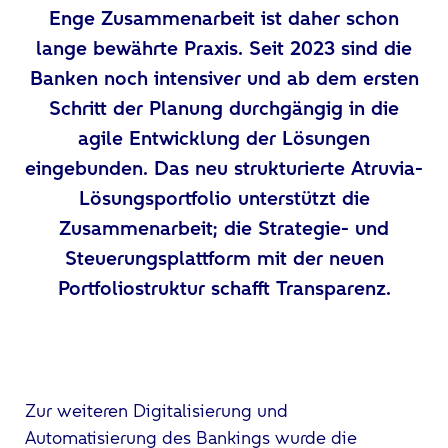
Enge Zusammenarbeit ist daher schon
lange bewährte Praxis. Seit 2023 sind die
Banken noch intensiver und ab dem ersten
Schritt der Planung durchgängig in die
agile Entwicklung der Lösungen
eingebunden. Das neu strukturierte Atruvia-
Lösungsportfolio unterstützt die
Zusammenarbeit; die Strategie- und
Steuerungsplattform mit der neuen
Portfoliostruktur schafft Transparenz.
Zur weiteren Digitalisierung und
Automatisierung des Bankings wurde die