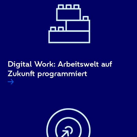
Digital Work: Arbeitswelt auf
Zukunft programmiert
Weiterlesen