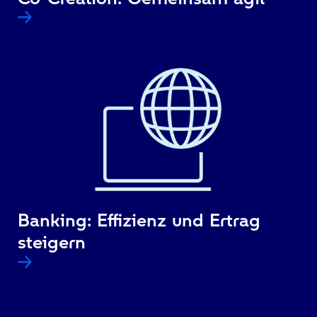
Weiterlesen
Banking: Effizienz und Ertrag
steigern
Weiterlesen