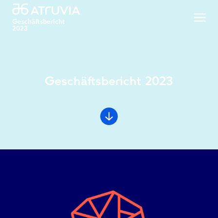
Geschäftsbericht
2023
Geschäftsbericht 2023