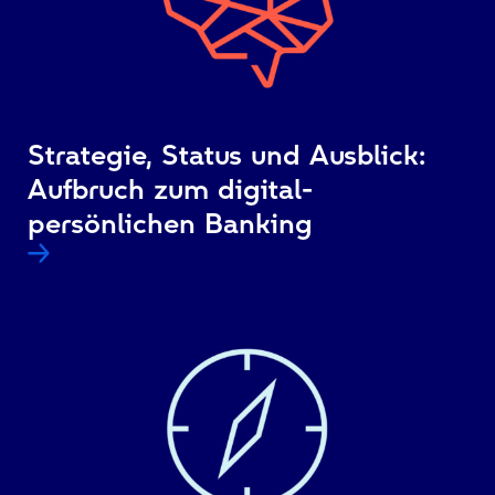
Strategie, Status und Ausblick:
Aufbruch zum digital-
persönlichen Banking
Weiterlesen